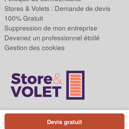
Stores & Volets : Demande de devis
100% Gratuit
Suppression de mon entreprise
Devenez un professionnel étoilé
Gestion des cookies
Devis gratuit
Powered by
Plus que pro