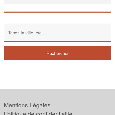
Mentions Légales
Politique de confidentialité