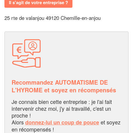
Il s'agit de votre entreprise ?
25 rte de valanjou 49120 Chemille-en-anjou
Recommandez AUTOMATISME DE
L'HYROME et soyez en récompensés
Je connais bien cette entreprise : je l'ai fait
intervenir chez moi, j'y ai travaillé, c'est un
proche !
Alors
et soyez
donnez-lui un coup de pouce
en récompensés !