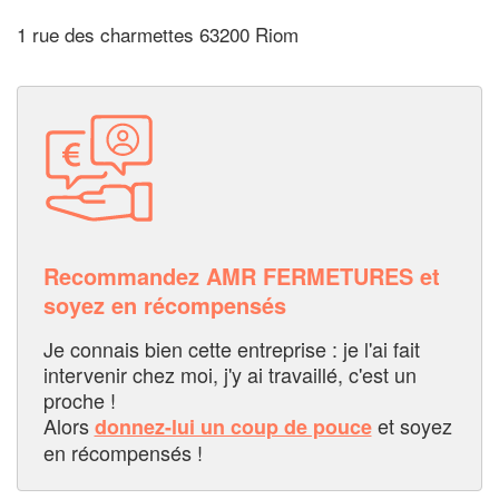
1 rue des charmettes 63200 Riom
Recommandez AMR FERMETURES et
soyez en récompensés
Je connais bien cette entreprise : je l'ai fait
intervenir chez moi, j'y ai travaillé, c'est un
proche !
Alors
et soyez
donnez-lui un coup de pouce
en récompensés !