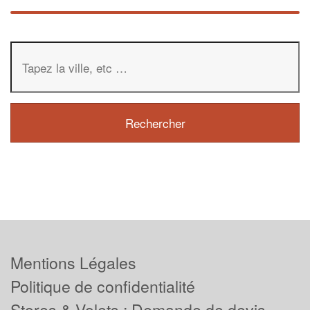
Mentions Légales
Politique de confidentialité
Stores & Volets : Demande de devis