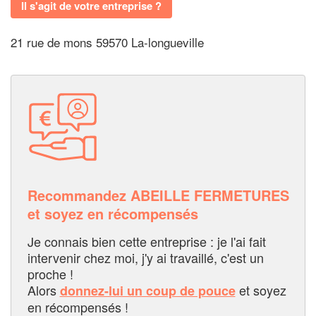
Il s'agit de votre entreprise ?
21 rue de mons 59570 La-longueville
Recommandez ABEILLE FERMETURES
et soyez en récompensés
Je connais bien cette entreprise : je l'ai fait
intervenir chez moi, j'y ai travaillé, c'est un
proche !
Alors
et soyez
donnez-lui un coup de pouce
en récompensés !