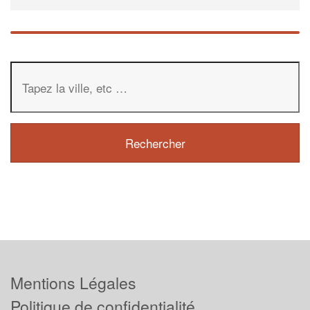
Mentions Légales
Politique de confidentialité