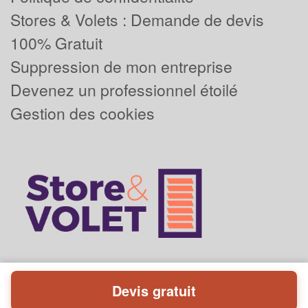
Stores & Volets : Demande de devis
100% Gratuit
Suppression de mon entreprise
Devenez un professionnel étoilé
Gestion des cookies
Devis gratuit
Powered by
Plus que pro