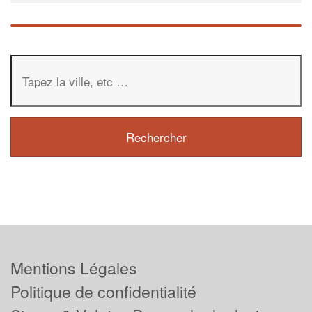
Mentions Légales
Politique de confidentialité