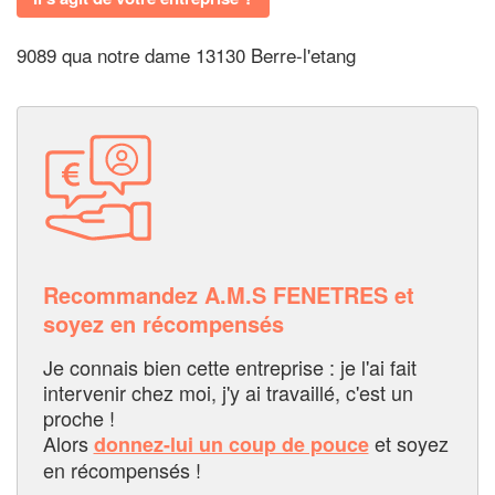
9089 qua notre dame 13130 Berre-l'etang
Recommandez A.M.S FENETRES et
soyez en récompensés
Je connais bien cette entreprise : je l'ai fait
intervenir chez moi, j'y ai travaillé, c'est un
proche !
Alors
et soyez
donnez-lui un coup de pouce
en récompensés !