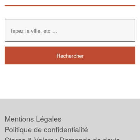
Mentions Légales
Politique de confidentialité
Stores & Volets : Demande de devis