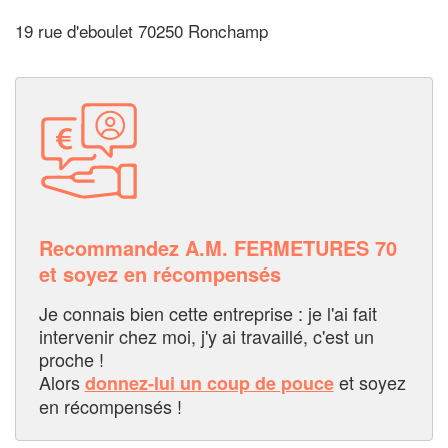
19 rue d'eboulet 70250 Ronchamp
Recommandez A.M. FERMETURES 70
et soyez en récompensés
Je connais bien cette entreprise : je l'ai fait
intervenir chez moi, j'y ai travaillé, c'est un
proche !
Alors
et soyez
donnez-lui un coup de pouce
en récompensés !