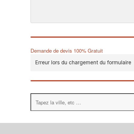
Demande de devis 100% Gratuit
Erreur lors du chargement du formulaire