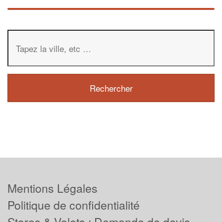
Mentions Légales
Politique de confidentialité
Stores & Volets : Demande de devis