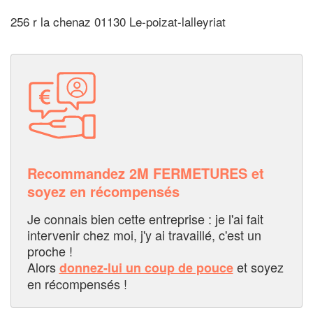
256 r la chenaz 01130 Le-poizat-lalleyriat
Recommandez 2M FERMETURES et
soyez en récompensés
Je connais bien cette entreprise : je l'ai fait
intervenir chez moi, j'y ai travaillé, c'est un
proche !
Alors
et soyez
donnez-lui un coup de pouce
en récompensés !